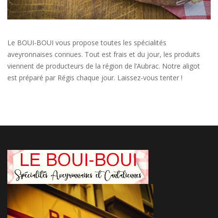
Le BOUI-BOUI vous propose toutes les spécialités
aveyronnaises connues. Tout est frais et du jour, les produits
viennent de producteurs de la région de l’Aubrac. Notre aligot
est préparé par Régis chaque jour. Laissez-vous tenter !