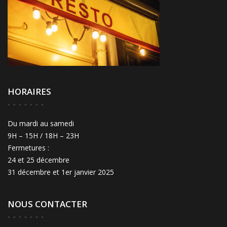
HORAIRES
Du mardi au samedi
9H – 15H / 18H – 23H
Fermetures :
24 et 25 décembre
31 décembre et 1er janvier 2025
NOUS CONTACTER