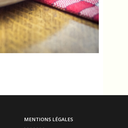
MENTIONS LÉGALES