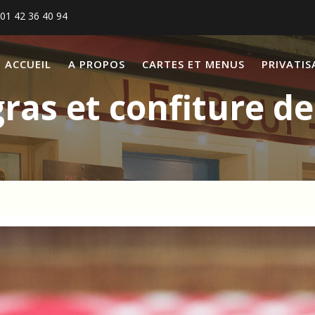
01 42 36 40 94
ACCUEIL
A PROPOS
CARTES ET MENUS
PRIVATIS
gras et confiture de