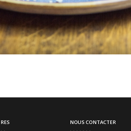
IRES
NOUS CONTACTER