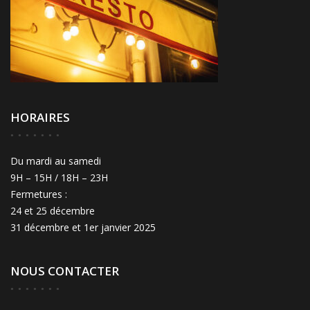
HORAIRES
Du mardi au samedi
9H – 15H / 18H – 23H
Fermetures :
24 et 25 décembre
31 décembre et 1er janvier 2025
NOUS CONTACTER